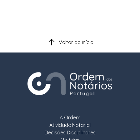
Voltar ao início
A Ordem
Atividade Notarial
Decisões Disciplinares