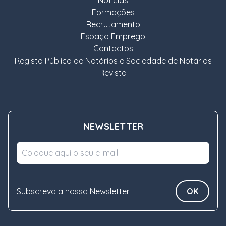
Noticias
Formações
Recrutamento
Espaço Emprego
Contactos
Registo Público de Notários e Sociedade de Notários
Revista
NEWSLETTER
Subscreva a nossa Newsletter
OK