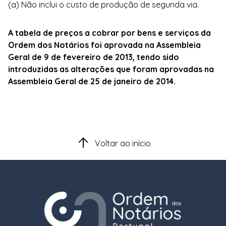
(a) Não inclui o custo de produção de segunda via.
A tabela de preços a cobrar por bens e serviços da
Ordem dos Notários foi aprovada na Assembleia
Geral de 9 de fevereiro de 2013, tendo sido
introduzidas as alterações que foram aprovadas na
Assembleia Geral de 25 de janeiro de 2014.
Voltar ao início