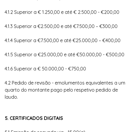
4.1.2 Superior a € 1.250,00 e até € 2.500,00 - €200,00
4.1.3 Superior a €2.500,00 e até €7.500,00 – €300,00
4.1.4 Superior a €7.500,00 e até €25.000,00 – €400,00
4.1.5 Superior a €25.000,00 e até €50.000,00 - €500,00
4.1.6 Superior a € 50.000,00 - €750,00
4.2 Pedido de revisão - emolumentos equivalentes a um
quarto do montante pago pelo respetivo pedido de
laudo.
5. CERTIFICADOS DIGITAIS